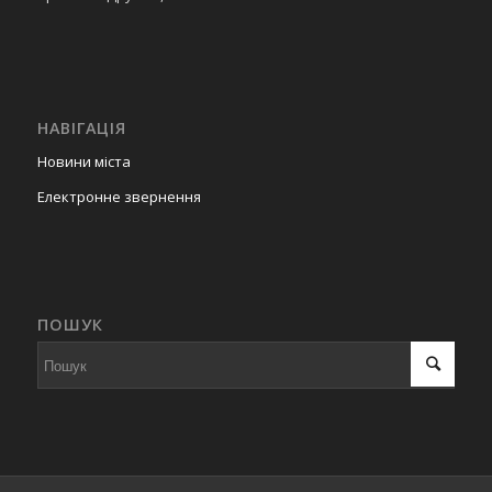
НАВІГАЦІЯ
Новини міста
Електронне звернення
ПОШУК