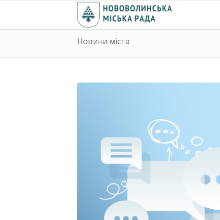
Новини міста