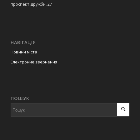
проспект Дружби, 27
НАВІГАЦІЯ
Новини міста
Електронне звернення
ПОШУК