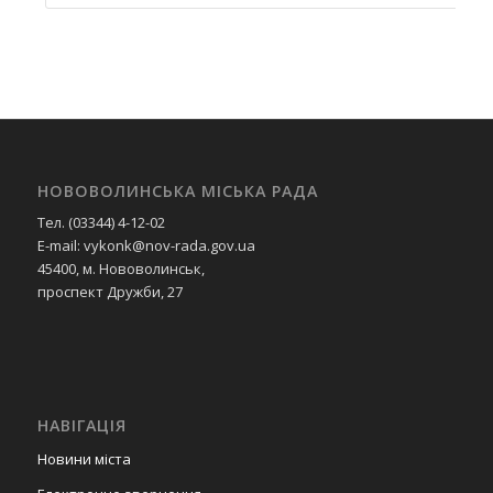
НОВОВОЛИНСЬКА МІСЬКА РАДА
Тел. (03344) 4-12-02
E-mail: vykonk@nov-rada.gov.ua
45400, м. Нововолинськ,
проспект Дружби, 27
НАВІГАЦІЯ
Новини міста