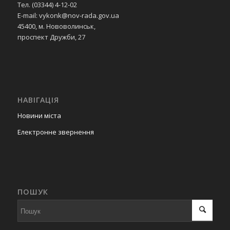
Тел. (03344) 4-12-02
E-mail: vykonk@nov-rada.gov.ua
45400, м. Нововолинськ,
проспект Дружби, 27
НАВІГАЦІЯ
Новини міста
Електронне звернення
ПОШУК