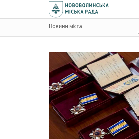
Новини міста