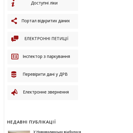
Доступні ліки
Портал відкритих даних
ЕЛЕКТРОННІ ПЕТИЦІЇ
Інспектор з паркування
Перевірити дані у ДРВ
Електронне звернення
НЕДАВНІ ПУБЛІКАЦІЇ
У Нововолинську відбулося