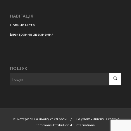
НАВІГАЦІЯ
Новини міста
Електронне звернення
ПОШУК
Всі матеріали на цьому сайті розміщені на умовах ліцензії Creative
Commons Attribution 4.0 International