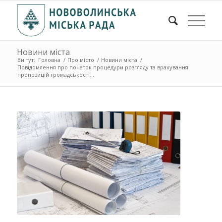
Новини міста
Ви тут:
Головна
/
Про місто
/
Новини міста
/
Повідомлення про початок процедури розгляду та врахування
пропозицій громадськості...