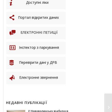
Доступні ліки
Портал відкритих даних
ЕЛЕКТРОННІ ПЕТИЦІЇ
Інспектор з паркування
Перевірити дані у ДРВ
Електронне звернення
НЕДАВНІ ПУБЛІКАЦІЇ
У Нововолинську відбулося