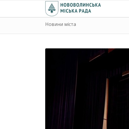
Новини міста