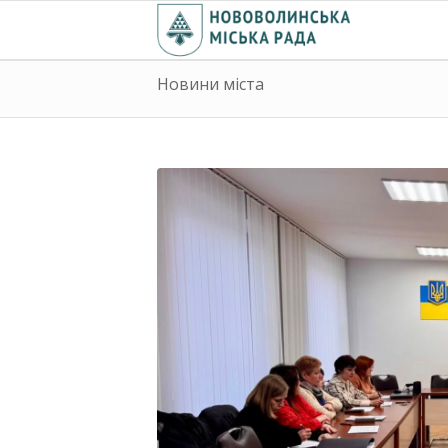
Новини міста