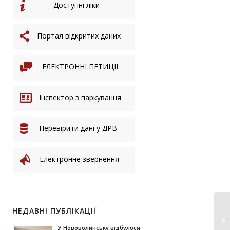
Доступні ліки
Портал відкритих даних
ЕЛЕКТРОННІ ПЕТИЦІЇ
Інспектор з паркування
Перевірити дані у ДРВ
Електронне звернення
НЕДАВНІ ПУБЛІКАЦІЇ
У Нововолинську відбулося