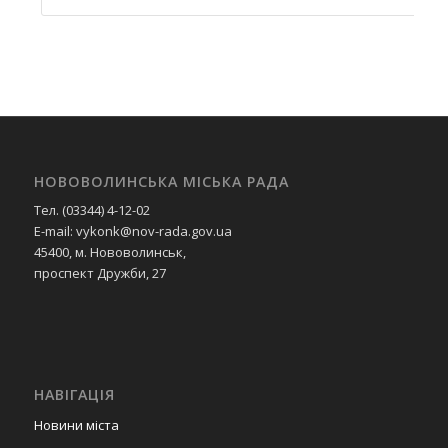
НОВОВОЛИНСЬКА МІСЬКА РАДА
Тел. (03344) 4-12-02
E-mail: vykonk@nov-rada.gov.ua
45400, м. Нововолинськ,
проспект Дружби, 27
НАВІГАЦІЯ
Новини міста