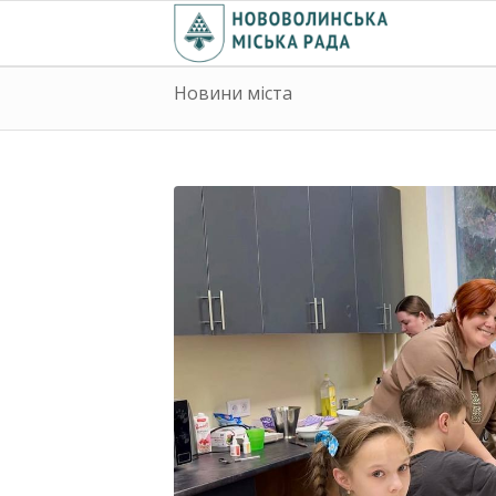
Новини міста