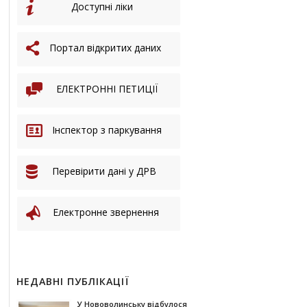
Доступні ліки
Портал відкритих даних
ЕЛЕКТРОННІ ПЕТИЦІЇ
Інспектор з паркування
Перевірити дані у ДРВ
Електронне звернення
НЕДАВНІ ПУБЛІКАЦІЇ
У Нововолинську відбулося