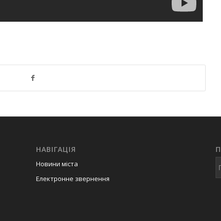
НАВІГАЦІЯ
Новини міста
Електронне звернення