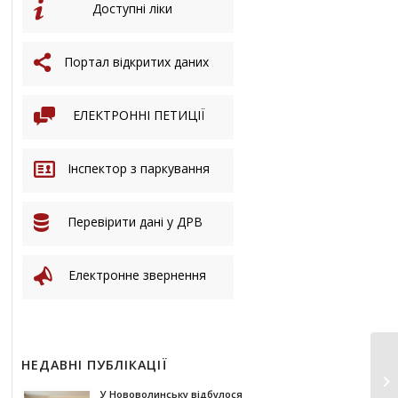
Доступні ліки
Портал відкритих даних
ЕЛЕКТРОННІ ПЕТИЦІЇ
Інспектор з паркування
Перевірити дані у ДРВ
Електронне звернення
НЕДАВНІ ПУБЛІКАЦІЇ
У Нововолинську відбулося