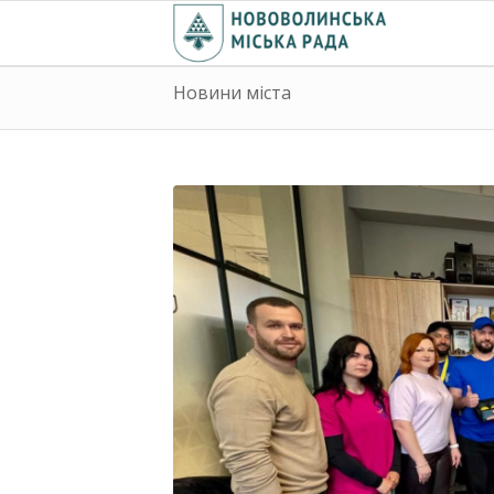
Новини міста