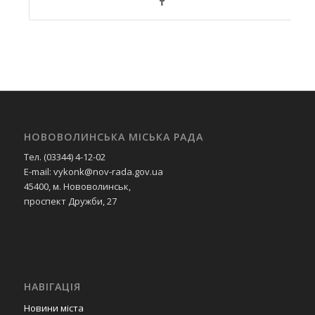
НОВОВОЛИНСЬКА МІСЬКА РАДА
Тел. (03344) 4-12-02
E-mail: vykonk@nov-rada.gov.ua
45400, м. Нововолинськ,
проспект Дружби, 27
НАВІГАЦІЯ
Новини міста