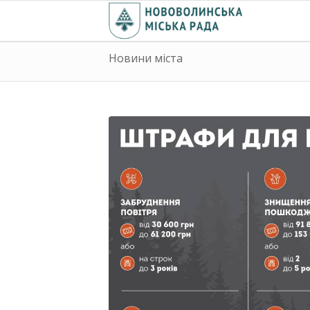
Новини міста