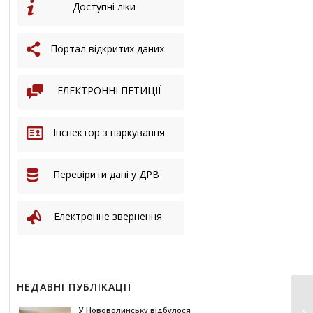
Доступні ліки
Портал відкритих даних
ЕЛЕКТРОННІ ПЕТИЦІЇ
Інспектор з паркування
Перевірити дані у ДРВ
Електронне звернення
НЕДАВНІ ПУБЛІКАЦІЇ
У Нововолинську відбулося