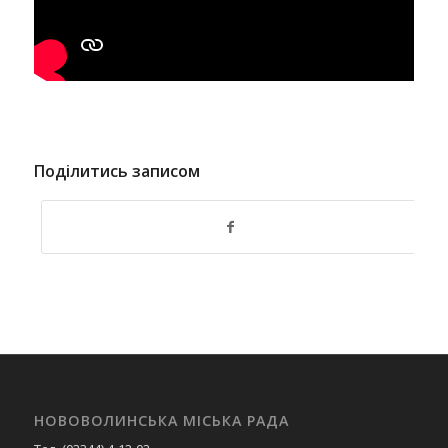
Поділитись записом
НОВОВОЛИНСЬКА МІСЬКА РАДА