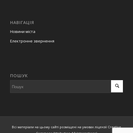
НАВІГАЦІЯ
Новини міста
Електронне звернення
ПОШУК
Всі матеріали на цьому сайті розміщені на умовах ліцензії Creative