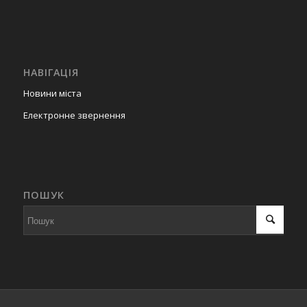
НАВІГАЦІЯ
Новини міста
Електронне звернення
ПОШУК