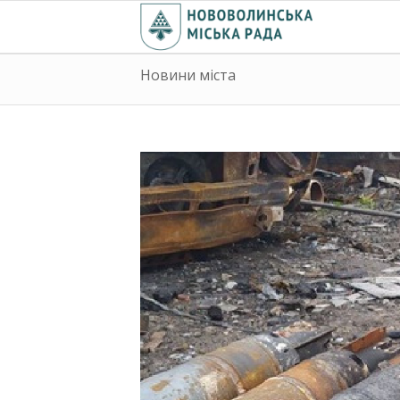
Новини міста