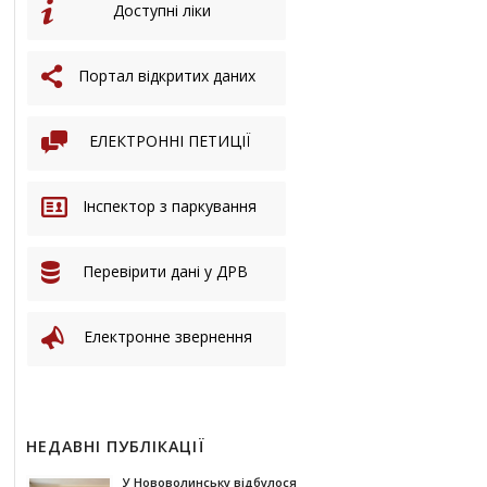
Доступні ліки
Портал відкритих даних
ЕЛЕКТРОННІ ПЕТИЦІЇ
Інспектор з паркування
Перевірити дані у ДРВ
Електронне звернення
НЕДАВНІ ПУБЛІКАЦІЇ
У Нововолинську відбулося