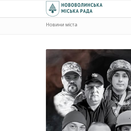
Новини міста