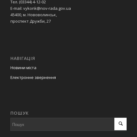
Тел. (03344) 4-12-02
E-mail: vykonk@nov-rada.gov.ua
45400, м. Нововолинськ,
проспект Дружби, 27
НАВІГАЦІЯ
Новини міста
Електронне звернення
ПОШУК