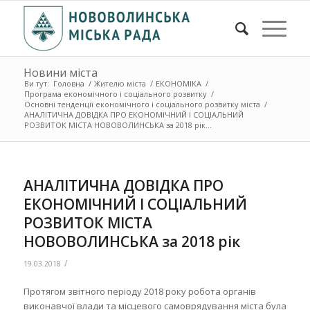
Новини міста
Ви тут:
Головна
/
Жителю міста
/
ЕКОНОМІКА
/
Програма економічного і соціального розвитку
/
Основні тенденції економічного і соціального розвитку міста
/
АНАЛІТИЧНА ДОВІДКА ПРО ЕКОНОМІЧНИЙ І СОЦІАЛЬНИЙ
РОЗВИТОК МІСТА НОВОВОЛИНСЬКА за 2018 рік...
АНАЛІТИЧНА ДОВІДКА ПРО
ЕКОНОМІЧНИЙ І СОЦІАЛЬНИЙ
РОЗВИТОК МІСТА
НОВОВОЛИНСЬКА за 2018 рік
/
19.03.2018
Протягом звітного періоду 2018 року робота органів
виконавчої влади та місцевого самоврядування міста була