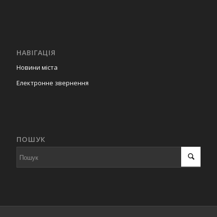
НАВІГАЦІЯ
Новини міста
Електронне звернення
ПОШУК