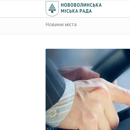
Новини міста