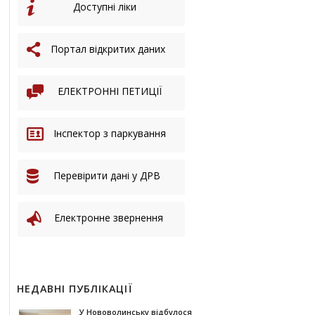
Доступні ліки
Портал відкритих даних
ЕЛЕКТРОННІ ПЕТИЦІЇ
Інспектор з паркування
Перевірити дані у ДРВ
Електронне звернення
НЕДАВНІ ПУБЛІКАЦІЇ
У Нововолинську відбулося