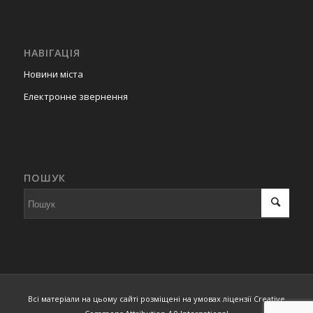
НАВІГАЦІЯ
Новини міста
Електронне звернення
ПОШУК
Всі матеріали на цьому сайті розміщені на умовах ліцензії Creative