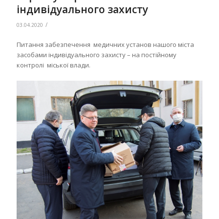
індивідуального захисту
/
03.04.2020
Питання забезпечення медичних установ нашого міста
засобами індивідуального захисту – на постійному
контролі міської влади.