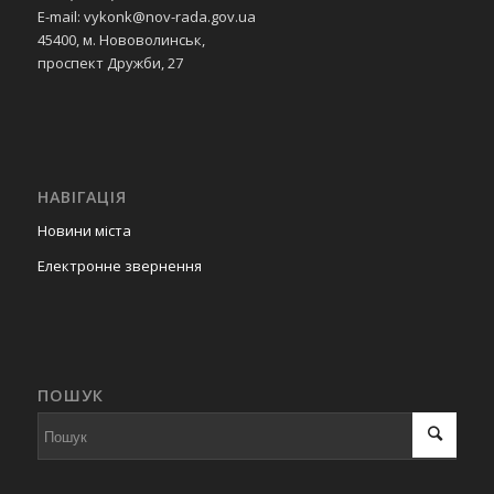
E-mail: vykonk@nov-rada.gov.ua
45400, м. Нововолинськ,
проспект Дружби, 27
НАВІГАЦІЯ
Новини міста
Електронне звернення
ПОШУК