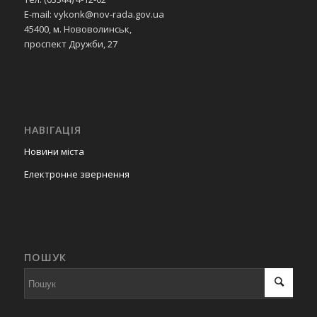
E-mail: vykonk@nov-rada.gov.ua
45400, м. Нововолинськ,
проспект Дружби, 27
НАВІГАЦІЯ
Новини міста
Електронне звернення
ПОШУК