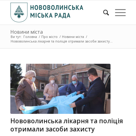
Новини міста
Ви тут:
Головна
/
Про місто
/
Новини міста
/
Нововолинська лікарня та поліція отримали засоби захисту...
Нововолинська лікарня та поліція
отримали засоби захисту