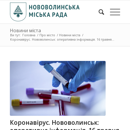
Новини міста
Ви тут:
Головна
/
Про місто
/
Новини міста
/
Коронавірус. Нововолинськ: оперативна інформація. 16 травня ...
Коронавірус. Нововолинськ: