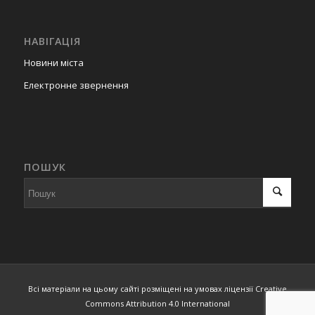
НАВІГАЦІЯ
Новини міста
Електронне звернення
ПОШУК
Всі матеріали на цьому сайті розміщені на умовах ліцензії Creative
Commons Attribution 4.0 International