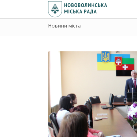
Новини міста