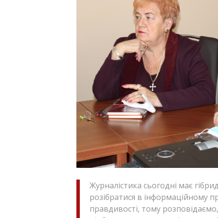
Журналістика сьогодні має гібри
розібратися в інформаційному пр
правдивості, тому розповідаємо