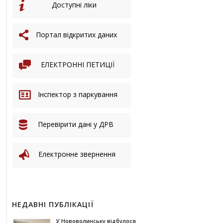
Доступні ліки
Портал відкритих даних
ЕЛЕКТРОННІ ПЕТИЦІЇ
Інспектор з паркування
Перевірити дані у ДРВ
Електронне звернення
НЕДАВНІ ПУБЛІКАЦІЇ
У Нововолинську відбулося