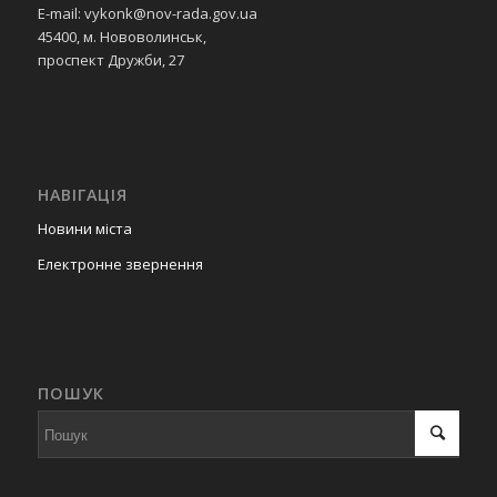
E-mail: vykonk@nov-rada.gov.ua
45400, м. Нововолинськ,
проспект Дружби, 27
НАВІГАЦІЯ
Новини міста
Електронне звернення
ПОШУК