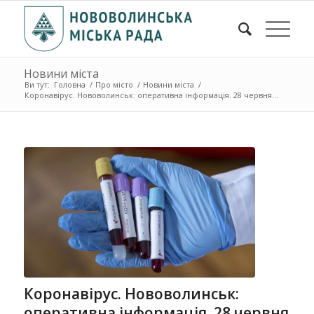
Новини міста
Ви тут:
Головна
/
Про місто
/
Новини міста
/
Коронавірус. Нововолинськ: оперативна інформація. 28 червня...
Коронавірус. Нововолинськ:
оперативна інформація. 28 червня