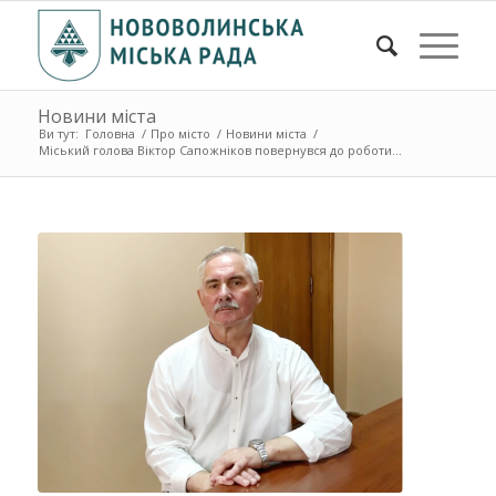
Новини міста
Ви тут:
Головна
/
Про місто
/
Новини міста
/
Міський голова Віктор Сапожніков повернувся до роботи...