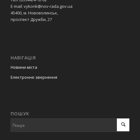
E-mail: vykonk@nov-rada.gov.ua
45400, м. Нововолинськ,
проспект Дружби, 27
НАВІГАЦІЯ
Новини міста
Електронне звернення
ПОШУК