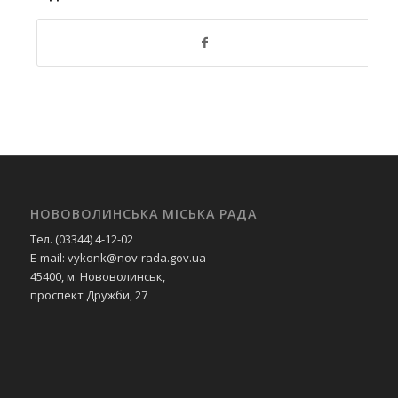
НОВОВОЛИНСЬКА МІСЬКА РАДА
Тел. (03344) 4-12-02
E-mail: vykonk@nov-rada.gov.ua
45400, м. Нововолинськ,
проспект Дружби, 27