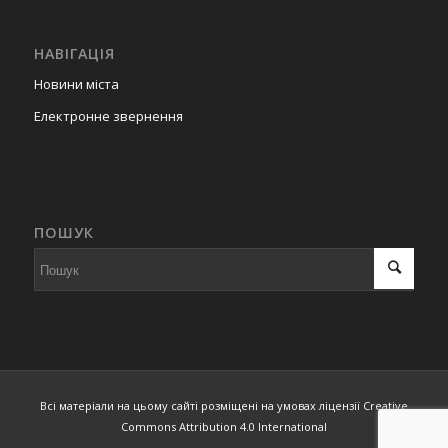
НАВІГАЦІЯ
Новини міста
Електронне звернення
ПОШУК
Всі матеріали на цьому сайті розміщені на умовах ліцензії Creative
Commons Attribution 4.0 International