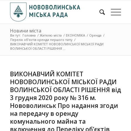
Новини міста
Ви тут:
Головна
/
Жителю міста
/
ЕКОНОМІКА
/
Оренда
/
Перелік об’єктів оренди першого типу
/
ВИКОНАВЧИЙ КОМІТЕТ НОВОВОЛИНСЬКОЇ МІСЬКОЇ РАДИ
ВОЛИНСЬКОЇ ОБЛАСТІ РІШЕННЯ ...
ВИКОНАВЧИЙ КОМІТЕТ
НОВОВОЛИНСЬКОЇ МІСЬКОЇ РАДИ
ВОЛИНСЬКОЇ ОБЛАСТІ РІШЕННЯ від
3 грудня 2020 року № 316 м.
Нововолинськ Про надання згоди
на передачу в оренду
комунального майна та
включення до Переліку об’єктів