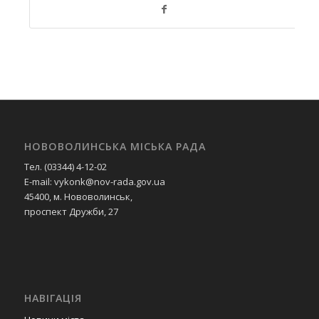
НОВОВОЛИНСЬКА МІСЬКА РАДА
Тел. (03344) 4-12-02
E-mail: vykonk@nov-rada.gov.ua
45400, м. Нововолинськ,
проспект Дружби, 27
НАВІГАЦІЯ