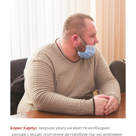
Борис Карпус
звернув увагу на вжиття необхідних
заходів у місцях скупчення автомобілів під час можливих