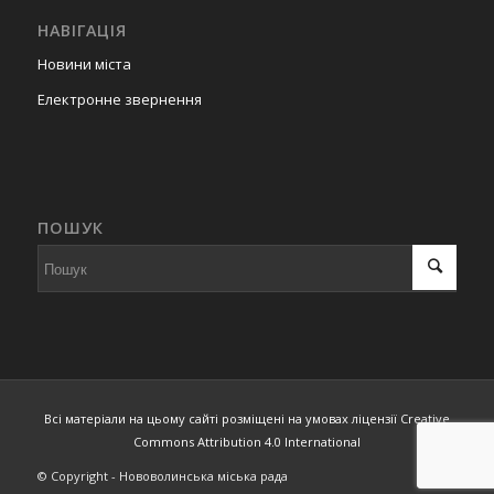
НАВІГАЦІЯ
Новини міста
Електронне звернення
ПОШУК
Всі матеріали на цьому сайті розміщені на умовах ліцензії Creative
Commons Attribution 4.0 International
© Copyright - Нововолинська міська рада