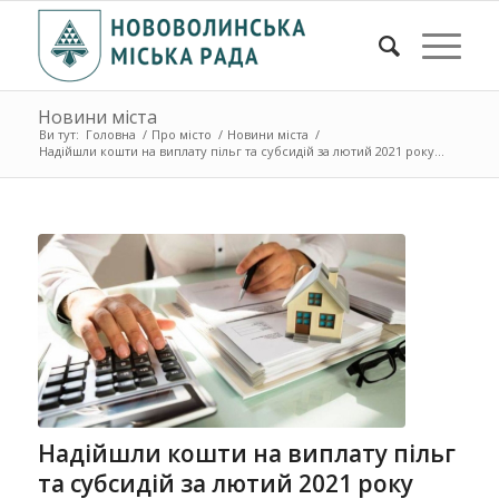
Новини міста
Ви тут:
Головна
/
Про місто
/
Новини міста
/
Надійшли кошти на виплату пільг та субсидій за лютий 2021 року...
Надійшли кошти на виплату пільг
та субсидій за лютий 2021 року