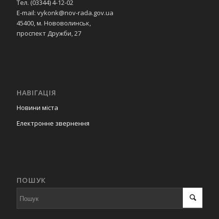
Тел. (03344) 4-12-02
E-mail: vykonk@nov-rada.gov.ua
45400, м. Нововолинськ,
проспект Дружби, 27
НАВІГАЦІЯ
Новини міста
Електронне звернення
ПОШУК