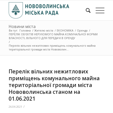
Новини міста
Ви тут:
Головна
/
Жителю міста
/
ЕКОНОМІКА
/
Оренда
/
ПЕРЕЛІК ОБ’ЄКТІВ НЕРУХОМОГО МАЙНА КОМУНАЛЬНОЇ ФОРМИ
ВЛАСНОСТІ, ВІЛЬНОГО ДЛЯ ПЕРЕДАЧІ В ОРЕНДУ
/
Перелік вільних нежитлових приміщень комунального майна
територіальної громади міста Нововолин...
Перелік вільних нежитлових
приміщень комунального майна
територіальної громади міста
Нововолинська станом на
01.06.2021
/
26.04.2021