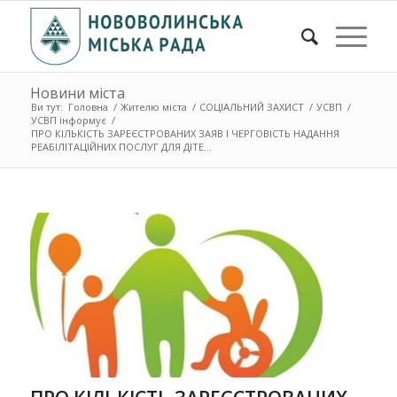
Новини міста
Ви тут:
Головна
/
Жителю міста
/
СОЦІАЛЬНИЙ ЗАХИСТ
/
УСВП
/
УСВП інформує
/
ПРО КІЛЬКІСТЬ ЗАРЕЄСТРОВАНИХ ЗАЯВ І ЧЕРГОВІСТЬ НАДАННЯ
РЕАБІЛІТАЦІЙНИХ ПОСЛУГ ДЛЯ ДІТЕ...