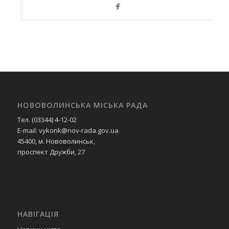
НОВОВОЛИНСЬКА МІСЬКА РАДА
Тел. (03344) 4-12-02
E-mail: vykonk@nov-rada.gov.ua
45400, м. Нововолинськ,
проспект Дружби, 27
НАВІГАЦІЯ