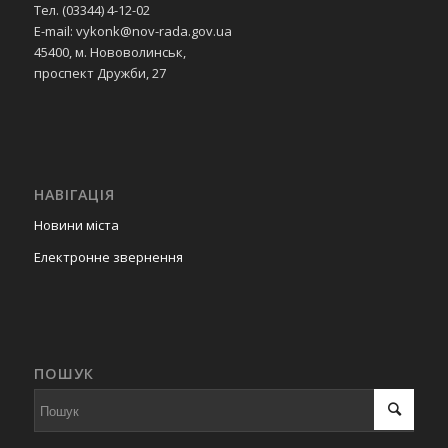
Тел. (03344) 4-12-02
E-mail: vykonk@nov-rada.gov.ua
45400, м. Нововолинськ,
проспект Дружби, 27
НАВІГАЦІЯ
Новини міста
Електронне звернення
ПОШУК