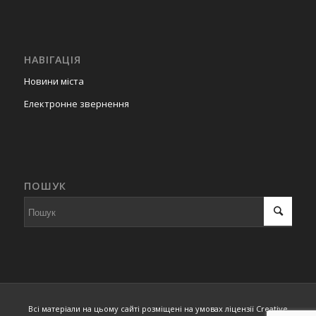
НАВІГАЦІЯ
Новини міста
Електронне звернення
ПОШУК
Всі матеріали на цьому сайті розміщені на умовах ліцензії Creative