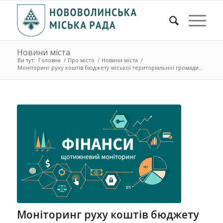
Новини міста
Ви тут:
Головна
/
Про місто
/
Новини міста
/
Моніторинг руху коштів бюджету міської територіальної громади...
Моніторинг руху коштів бюджету