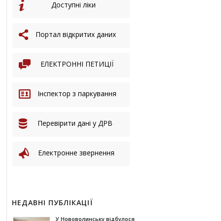
Доступні ліки
Портал відкритих даних
ЕЛЕКТРОННІ ПЕТИЦІЇ
Інспектор з паркування
Перевірити дані у ДРВ
Електронне звернення
НЕДАВНІ ПУБЛІКАЦІЇ
У Нововолинську відбулося