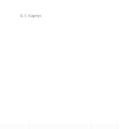
С. Карпус