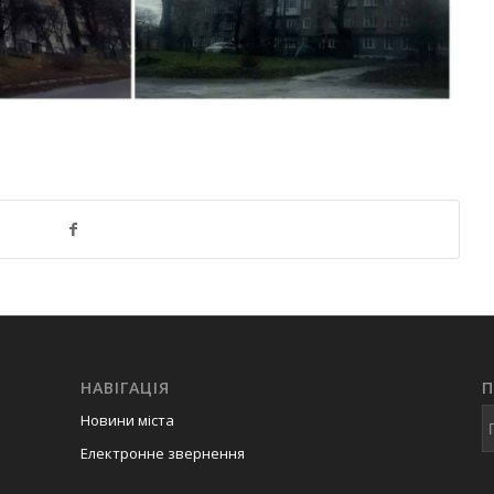
НАВІГАЦІЯ
Новини міста
Електронне звернення