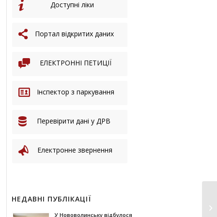
Доступні ліки
Портал відкритих даних
ЕЛЕКТРОННІ ПЕТИЦІЇ
Інспектор з паркування
Перевірити дані у ДРВ
Електронне звернення
НЕДАВНІ ПУБЛІКАЦІЇ
У Нововолинську відбулося