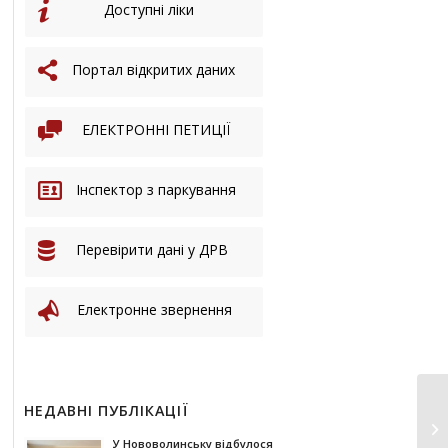
Доступні ліки
Портал відкритих даних
ЕЛЕКТРОННІ ПЕТИЦІЇ
Інспектор з паркування
Перевірити дані у ДРВ
Електронне звернення
НЕДАВНІ ПУБЛІКАЦІЇ
У Нововолинську відбулося