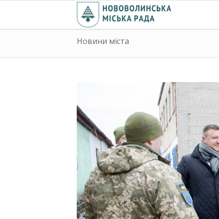
Новини міста