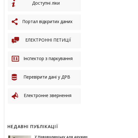
Доступні ліки
Портал відкритих даних
ЕЛЕКТРОННІ ПЕТИЦІЇ
Інспектор з паркування
Перевірити дані у ДРВ
Електронне звернення
НЕДАВНІ ПУБЛІКАЦІЇ
У Нововолинську для дружин